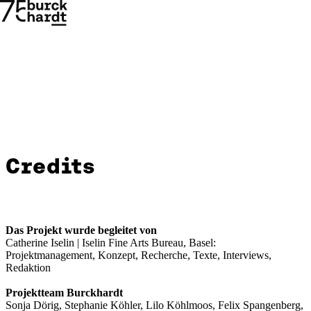
Credits
Credits
→
→
Das Projekt wurde begleitet von
Catherine Iselin | Iselin Fine Arts Bureau, Basel:
Projektmanagement, Konzept, Recherche, Texte, Interviews,
Redaktion
Projektteam Burckhardt
Sonja Dörig, Stephanie Köhler, Lilo Köhlmoos, Felix Spangenberg,