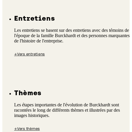
Entretiens
Les entretiens se basent sur des entretiens avec des témoins de
l'époque de la famille Burckhardt et des personnes marquantes
de l'histoire de l'entreprise.
→
Vers entretiens
Thèmes
Les étapes importantes de l'évolution de Burckhardt sont
racontées le long de différents thèmes et illustrées par des
images historiques.
→
Vers thèmes