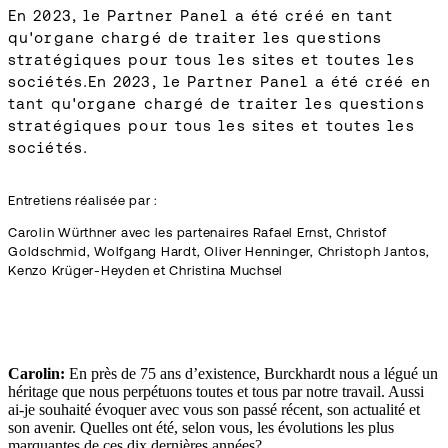
En 2023, le Partner Panel a été créé en tant
qu'organe chargé de traiter les questions
stratégiques pour tous les sites et toutes les
sociétés.En 2023, le Partner Panel a été créé en
tant qu'organe chargé de traiter les questions
stratégiques pour tous les sites et toutes les
sociétés.
Entretiens réalisée par :
Carolin Würthner avec les partenaires Rafael Ernst, Christof
Goldschmid, Wolfgang Hardt, Oliver Henninger, Christoph Jantos,
Kenzo Krüger-Heyden et Christina Muchsel
Carolin:
En près de 75 ans d’existence, Burckhardt nous a légué un
héritage que nous perpétuons toutes et tous par notre travail. Aussi
ai-je souhaité évoquer avec vous son passé récent, son actualité et
son avenir. Quelles ont été, selon vous, les évolutions les plus
marquantes de ces dix dernières années?