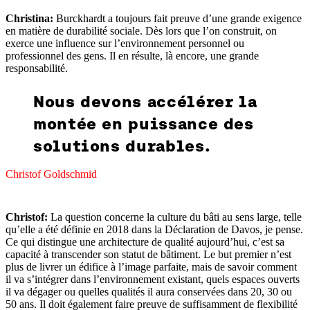
Christina:
Burckhardt a toujours fait preuve d’une grande exigence
en matière de durabilité sociale. Dès lors que l’on construit, on
exerce une influence sur l’environnement personnel ou
professionnel des gens. Il en résulte, là encore, une grande
responsabilité.
Nous devons accélérer la
montée en puissance des
solutions durables.
Christof Goldschmid
Christof:
La question concerne la culture du bâti au sens large, telle
qu’elle a été définie en 2018 dans la Déclaration de Davos, je pense.
Ce qui distingue une architecture de qualité aujourd’hui, c’est sa
capacité à transcender son statut de bâtiment. Le but premier n’est
plus de livrer un édifice à l’image parfaite, mais de savoir comment
il va s’intégrer dans l’environnement existant, quels espaces ouverts
il va dégager ou quelles qualités il aura conservées dans 20, 30 ou
50 ans. Il doit également faire preuve de suffisamment de flexibilité