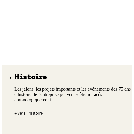
Histoire
Les jalons, les projets importants et les événements des 75 ans
d'histoire de l'entreprise peuvent y être retracés
chronologiquement.
→
Vers l'histoire