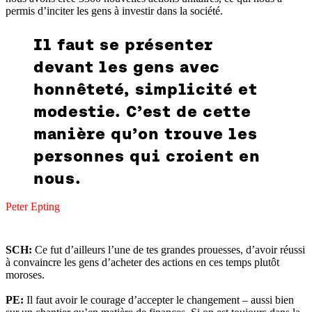
permis d’inciter les gens à investir dans la société.
Il faut se présenter
devant les gens avec
honnêteté, simplicité et
modestie. C’est de cette
manière qu’on trouve les
personnes qui croient en
nous.
Peter Epting
SCH:
Ce fut d’ailleurs l’une de tes grandes prouesses, d’avoir réussi
à convaincre les gens d’acheter des actions en ces temps plutôt
moroses.
PE:
Il faut avoir le courage d’accepter le changement – aussi bien