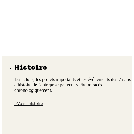
Histoire
Les jalons, les projets importants et les événements des 75 ans
d'histoire de l'entreprise peuvent y être retracés
chronologiquement.
→
Vers l'histoire