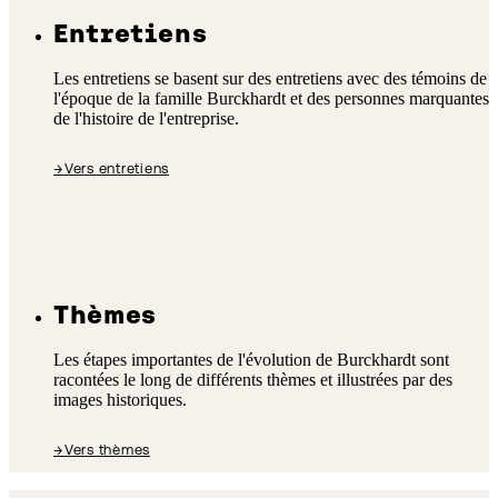
Entretiens
Les entretiens se basent sur des entretiens avec des témoins de
l'époque de la famille Burckhardt et des personnes marquantes
de l'histoire de l'entreprise.
→
Vers entretiens
Thèmes
Les étapes importantes de l'évolution de Burckhardt sont
racontées le long de différents thèmes et illustrées par des
images historiques.
→
Vers thèmes