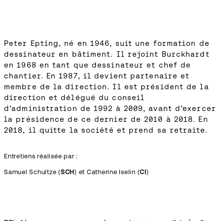
Peter Epting, né en 1946, suit une formation de
dessinateur en bâtiment. Il rejoint Burckhardt
en 1968 en tant que dessinateur et chef de
chantier. En 1987, il devient partenaire et
membre de la direction. Il est président de la
direction et délégué du conseil
d’administration de 1992 à 2009, avant d’exercer
la présidence de ce dernier de 2010 à 2018. En
2018, il quitte la société et prend sa retraite.
Entretiens réalisée par :
Samuel Schultze (
SCH
) et Catherine Iselin (
CI
)