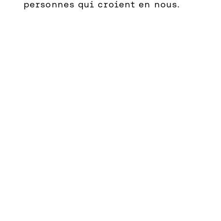
personnes qui croient en nous.
History