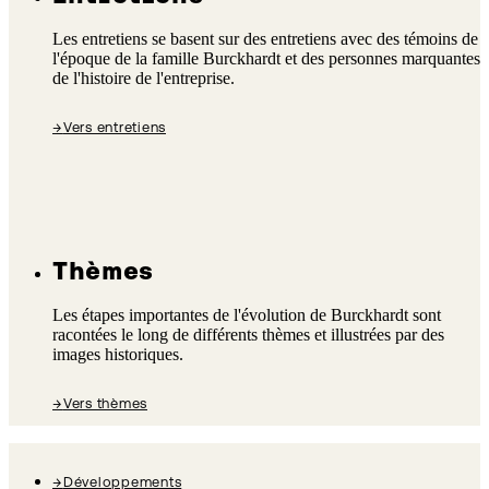
Les entretiens se basent sur des entretiens avec des témoins de
l'époque de la famille Burckhardt et des personnes marquantes
de l'histoire de l'entreprise.
→
Vers entretiens
Thèmes
Les étapes importantes de l'évolution de Burckhardt sont
racontées le long de différents thèmes et illustrées par des
images historiques.
→
Vers thèmes
→
Développements