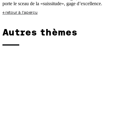
porte le sceau de la «suissitude», gage d’excellence.
←
retour à l'aperçu
Autres thèmes