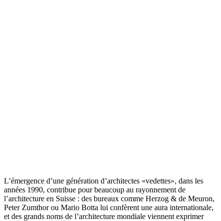
L’émergence d’une génération d’architectes «vedettes», dans les
années 1990, contribue pour beaucoup au rayonnement de
l’architecture en Suisse : des bureaux comme Herzog & de Meuron,
Peter Zumthor ou Mario Botta lui confèrent une aura internationale,
et des grands noms de l’architecture mondiale viennent exprimer