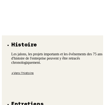
Histoire
Les jalons, les projets importants et les événements des 75 ans
d'histoire de l'entreprise peuvent y être retracés
chronologiquement.
→
Vers l'histoire
Entretiens