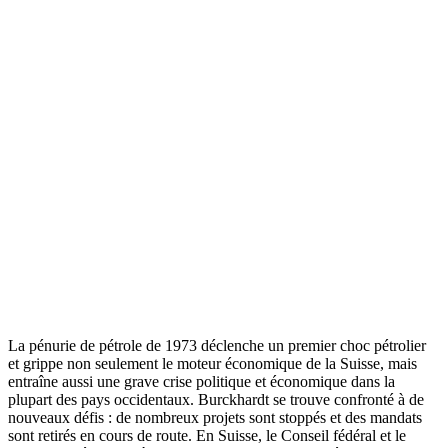
La pénurie de pétrole de 1973 déclenche un premier choc pétrolier
et grippe non seulement le moteur économique de la Suisse, mais
entraîne aussi une grave crise politique et économique dans la
plupart des pays occidentaux. Burckhardt se trouve confronté à de
nouveaux défis : de nombreux projets sont stoppés et des mandats
sont retirés en cours de route. En Suisse, le Conseil fédéral et le