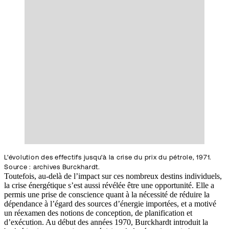
L'évolution des effectifs jusqu'à la crise du prix du pétrole, 1971.
Source : archives Burckhardt.
Toutefois, au-delà de l’impact sur ces nombreux destins individuels,
la crise énergétique s’est aussi révélée être une opportunité. Elle a
permis une prise de conscience quant à la nécessité de réduire la
dépendance à l’égard des sources d’énergie importées, et a motivé
un réexamen des notions de conception, de planification et
d’exécution. Au début des années 1970, Burckhardt introduit la