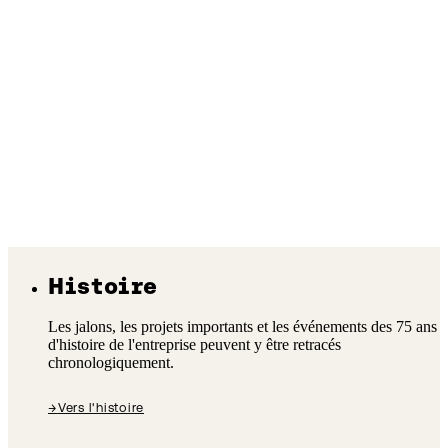
Histoire
Les jalons, les projets importants et les événements des 75 ans
d'histoire de l'entreprise peuvent y être retracés
chronologiquement.
→
Vers l'histoire