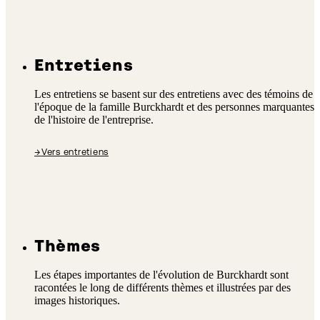
Entretiens
Les entretiens se basent sur des entretiens avec des témoins de
l'époque de la famille Burckhardt et des personnes marquantes
de l'histoire de l'entreprise.
→
Vers entretiens
Thèmes
Les étapes importantes de l'évolution de Burckhardt sont
racontées le long de différents thèmes et illustrées par des
images historiques.