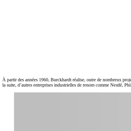
À partir des années 1960, Burckhardt réalise, outre de nombreux pro
la suite, d’autres entreprises industrielles de renom comme Nestlé, Phil