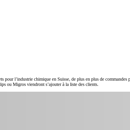
jets pour l’industrie chimique en Suisse, de plus en plus de commande
ips ou Migros viendront s’ajouter à la liste des clients.