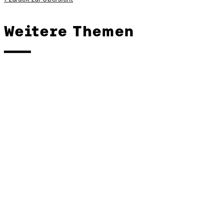
Weitere Themen