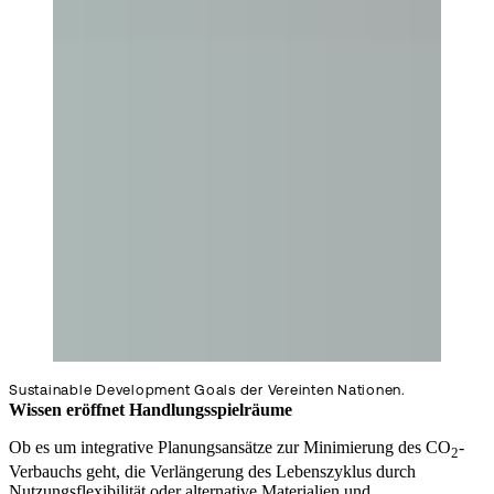
Sustainable Development Goals der Vereinten Nationen.
Wissen eröffnet Handlungsspielräume
Ob es um integrative Planungsansätze zur Minimierung des CO
-
2
Verbauchs geht, die Verlängerung des Lebenszyklus durch
Nutzungsflexibilität oder alternative Materialien und