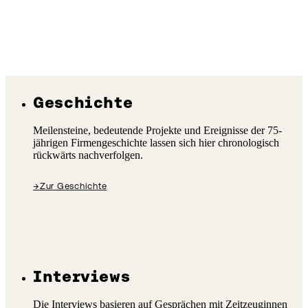
Geschichte
Meilensteine, bedeutende Projekte und Ereignisse der 75-
jährigen Firmengeschichte lassen sich hier chronologisch
rückwärts nachverfolgen.
→
Zur Geschichte
Interviews
Die Interviews basieren auf Gesprächen mit Zeitzeuginnen