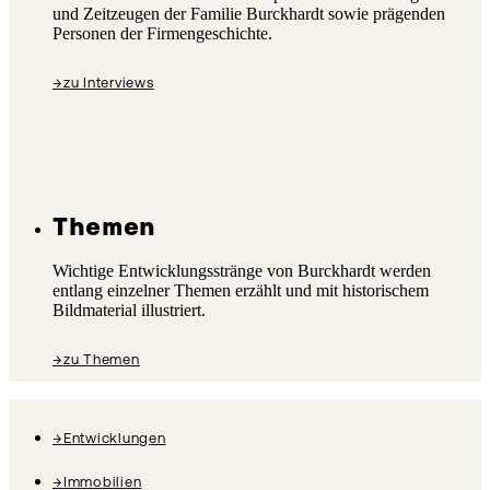
und Zeitzeugen der Familie Burckhardt sowie prägenden
Personen der Firmengeschichte.
→
zu Interviews
Themen
Wichtige Entwicklungsstränge von Burckhardt werden
entlang einzelner Themen erzählt und mit historischem
Bildmaterial illustriert.
→
zu Themen
→
Entwicklungen
→
Immobilien