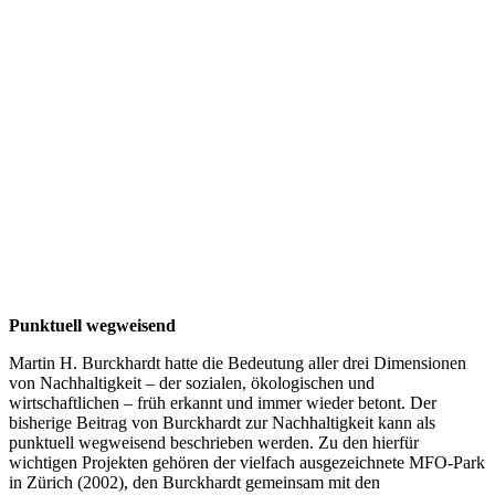
Punktuell wegweisend
Martin H. Burckhardt hatte die Bedeutung aller drei Dimensionen
von Nachhaltigkeit – der sozialen, ökologischen und
wirtschaftlichen – früh erkannt und immer wieder betont. Der
bisherige Beitrag von Burckhardt zur Nachhaltigkeit kann als
punktuell wegweisend beschrieben werden. Zu den hierfür
wichtigen Projekten gehören der vielfach ausgezeichnete MFO-Park
in Zürich (2002), den Burckhardt gemeinsam mit den