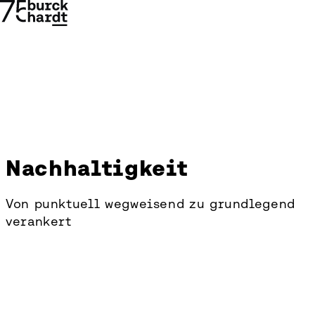
Nachhaltigkeit
Nachhaltigkeit
Von punktuell wegweisend zu grundlegend
verankert
→
→