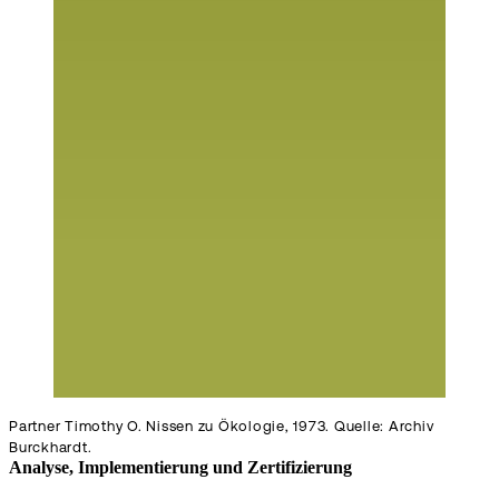
Partner Timothy O. Nissen zu Ökologie, 1973. Quelle: Archiv
Burckhardt.
Analyse, Implementierung und Zertifizierung