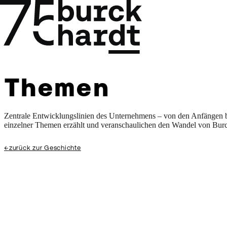
Themen
Themen
Zentrale Entwicklungslinien des Unternehmens – von den Anfängen 
einzelner Themen erzählt und veranschaulichen den Wandel von Burc
←
zurück zur Geschichte