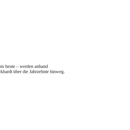
bis heute – werden anhand
khardt über die Jahrzehnte hinweg.