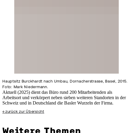
Hauptsitz Burckhardt nach Umbau, Dornacherstrasse, Basel, 2015.
Foto: Mark Niedermann.
Aktuell (2025) dient das Büro rund 200 Mitarbeitenden als
Arbeitsort und verkörpert neben sieben weiteren Standorten in der
Schweiz und in Deutschland die Basler Wurzeln der Firma.
←
zurück zur Übersicht
Weitere Themen