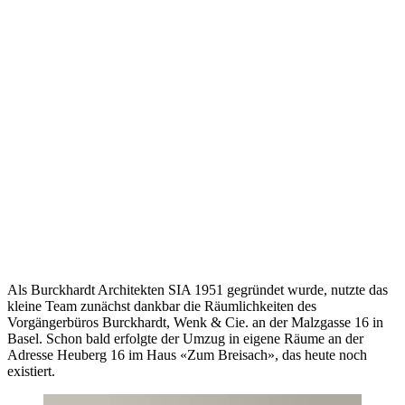
Als Burckhardt Architekten SIA 1951 gegründet wurde, nutzte das
kleine Team zunächst dankbar die Räumlichkeiten des
Vorgängerbüros Burckhardt, Wenk & Cie. an der Malzgasse 16 in
Basel. Schon bald erfolgte der Umzug in eigene Räume an der
Adresse Heuberg 16 im Haus «Zum Breisach», das heute noch
existiert.