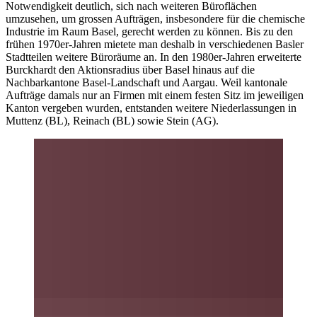
Notwendigkeit deutlich, sich nach weiteren Büroflächen
umzusehen, um grossen Aufträgen, insbesondere für die chemische
Industrie im Raum Basel, gerecht werden zu können. Bis zu den
frühen 1970er-Jahren mietete man deshalb in verschiedenen Basler
Stadtteilen weitere Büroräume an. In den 1980er-Jahren erweiterte
Burckhardt den Aktionsradius über Basel hinaus auf die
Nachbarkantone Basel-Landschaft und Aargau. Weil kantonale
Aufträge damals nur an Firmen mit einem festen Sitz im jeweiligen
Kanton vergeben wurden, entstanden weitere Niederlassungen in
Muttenz (BL), Reinach (BL) sowie Stein (AG).