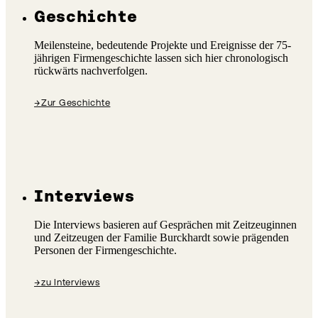
Geschichte
Meilensteine, bedeutende Projekte und Ereignisse der 75-
jährigen Firmengeschichte lassen sich hier chronologisch
rückwärts nachverfolgen.
→
Zur Geschichte
Interviews
Die Interviews basieren auf Gesprächen mit Zeitzeuginnen
und Zeitzeugen der Familie Burckhardt sowie prägenden
Personen der Firmengeschichte.
→
zu Interviews