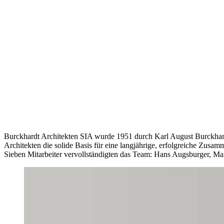
Burckhardt Architekten SIA wurde 1951 durch Karl August Burckhardt
Architekten die solide Basis für eine langjährige, erfolgreiche Zusa
Sieben Mitarbeiter vervollständigten das Team: Hans Augsburger, Ma