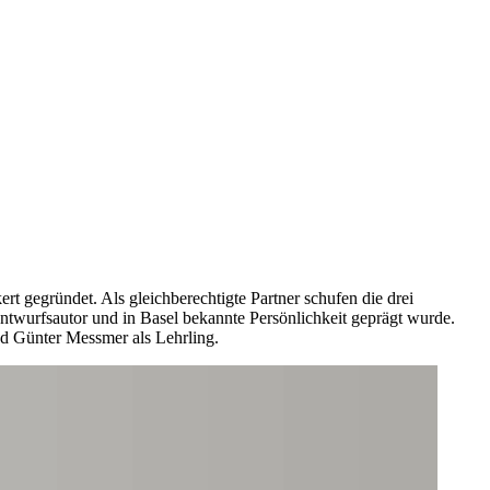
 gegründet. Als gleichberechtigte Partner schufen die drei
 Entwurfsautor und in Basel bekannte Persönlichkeit geprägt wurde.
nd Günter Messmer als Lehrling.