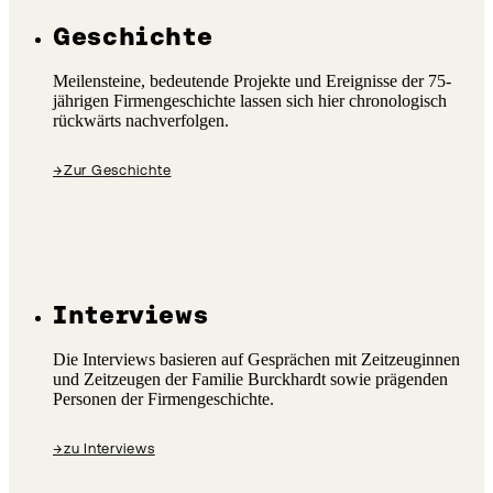
Geschichte
Meilensteine, bedeutende Projekte und Ereignisse der 75-
jährigen Firmengeschichte lassen sich hier chronologisch
rückwärts nachverfolgen.
→
Zur Geschichte
Interviews
Die Interviews basieren auf Gesprächen mit Zeitzeuginnen
und Zeitzeugen der Familie Burckhardt sowie prägenden
Personen der Firmengeschichte.
→
zu Interviews