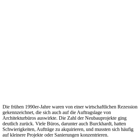
Die frühen 1990er-Jahre waren von einer wirtschaftlichen Rezession
gekennzeichnet, die sich auch auf die Auftragslage von
Architekturbüros auswirkte. Die Zahl der Neubauprojekte ging
deutlich zurück. Viele Büros, darunter auch Burckhardt, hatten
Schwierigkeiten, Aufträge zu akquirieren, und mussten sich häufig
auf kleinere Projekte oder Sanierungen konzentrieren.