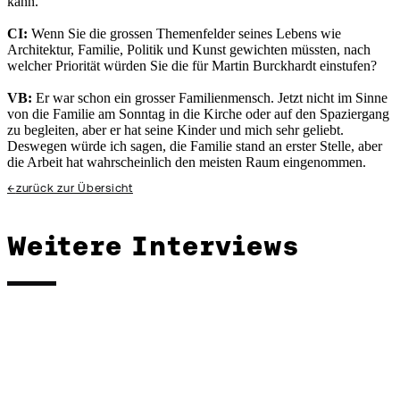
kann.
CI:
Wenn Sie die grossen Themenfelder seines Lebens wie
Architektur, Familie, Politik und Kunst gewichten müssten, nach
welcher Priorität würden Sie die für Martin Burckhardt einstufen?
VB:
Er war schon ein grosser Familienmensch. Jetzt nicht im Sinne
von die Familie am Sonntag in die Kirche oder auf den Spaziergang
zu begleiten, aber er hat seine Kinder und mich sehr geliebt.
Deswegen würde ich sagen, die Familie stand an erster Stelle, aber
die Arbeit hat wahrscheinlich den meisten Raum eingenommen.
←
zurück zur Übersicht
Weitere Interviews