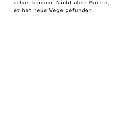
schon kennen. Nicht aber Martin,
er hat neue Wege gefunden.