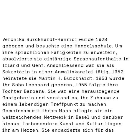
Veronika Burckhardt-Henrici wurde 1928
geboren und besuchte eine Handelsschule. Um
ihre sprachlichen Fähigkeiten zu erweitern,
absolvierte sie einjährige Sprachaufenthalte in
Irland und Genf. Anschliessend war sie als
Sekretärin in einer Anwaltskanzlei tätig. 1952
heiratete sie Martin H. Burckhardt. 1953 wurde
ihr Sohn Leonhard geboren, 1955 folgte ihre
Tochter Barbara. Sie war eine herausragende
Gastgeberin und verstand es, ihr Zuhause zu
einem lebendigen Treffpunkt zu machen.
Gemeinsam mit ihrem Mann pflegte sie ein
weitreichendes Netzwerk in Basel und darüber
hinaus. Insbesondere Kunst und Kultur liegen
ihr am Herzen. Sie engagierte sich für das