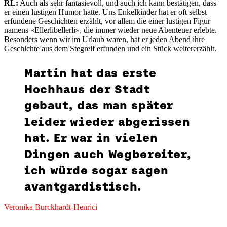
RL:
Auch als sehr fantasievoll, und auch ich kann bestätigen, dass
er einen lustigen Humor hatte. Uns Enkelkinder hat er oft selbst
erfundene Geschichten erzählt, vor allem die einer lustigen Figur
namens «Ellerlibellerli», die immer wieder neue Abenteuer erlebte.
Besonders wenn wir im Urlaub waren, hat er jeden Abend ihre
Geschichte aus dem Stegreif erfunden und ein Stück weitererzählt.
Martin hat das erste
Hochhaus der Stadt
gebaut, das man später
leider wieder abgerissen
hat. Er war in vielen
Dingen auch Wegbereiter,
ich würde sogar sagen
avantgardistisch.
Veronika Burckhardt-Henrici