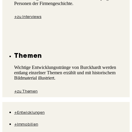
Personen der Firmengeschichte.
→
zu Interviews
Themen
Wichtige Entwicklungsstränge von Burckhardt werden
entlang einzelner Themen erzählt und mit historischem
Bildmaterial illustriert.
→
zu Themen
→
Entwicklungen
→
Immobilien