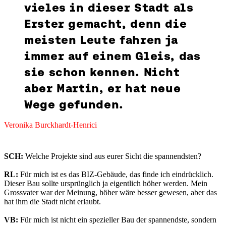
vieles in dieser Stadt als
Erster gemacht, denn die
meisten Leute fahren ja
immer auf einem Gleis, das
sie schon kennen. Nicht
aber Martin, er hat neue
Wege gefunden.
Veronika Burckhardt-Henrici
SCH:
Welche Projekte sind aus eurer Sicht die spannendsten?
RL:
Für mich ist es das BIZ-Gebäude, das finde ich eindrücklich.
Dieser Bau sollte ursprünglich ja eigentlich höher werden. Mein
Grossvater war der Meinung, höher wäre besser gewesen, aber das
hat ihm die Stadt nicht erlaubt.
VB:
Für mich ist nicht ein spezieller Bau der spannendste, sondern