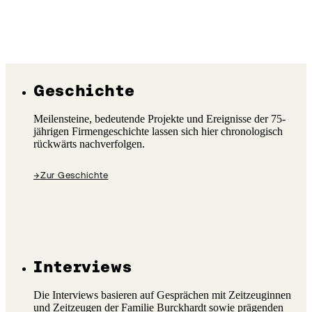
Geschichte
Meilensteine, bedeutende Projekte und Ereignisse der 75-
jährigen Firmengeschichte lassen sich hier chronologisch
rückwärts nachverfolgen.
→
Zur Geschichte
Interviews
Die Interviews basieren auf Gesprächen mit Zeitzeuginnen
und Zeitzeugen der Familie Burckhardt sowie prägenden