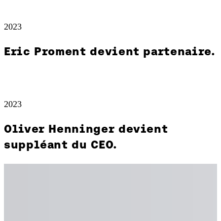
2023
Eric Proment devient partenaire.
2023
Oliver Henninger devient
suppléant du CEO.