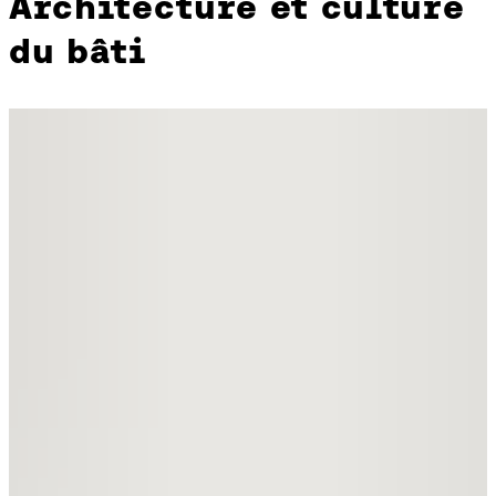
Architecture et culture
du bâti