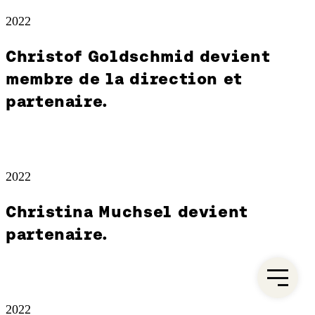
2022
Christof Goldschmid devient
membre de la direction et
partenaire.
2022
Christina Muchsel devient
partenaire.
2022