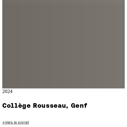
2024
Collège Rousseau, Genf
→
Vers le projet