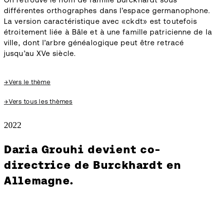
différentes orthographes dans l’espace germanophone.
La version caractéristique avec «ckdt» est toutefois
étroitement liée à Bâle et à une famille patricienne de la
ville, dont l’arbre généalogique peut être retracé
jusqu’au XVe siècle.
→
Vers le thème
→
Vers tous les thèmes
2022
Daria Grouhi devient co-
directrice de Burckhardt en
Allemagne.