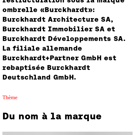
ombrelle «Burckhardt»:
Burckhardt Architecture SA,
Burckhardt Immobilier SA et
Burckhardt Développements SA.
La filiale allemande
Burckhardt+Partner GmbH est
rebaptisée Burckhardt
Deutschland GmbH.
Thème
Du nom à la marque