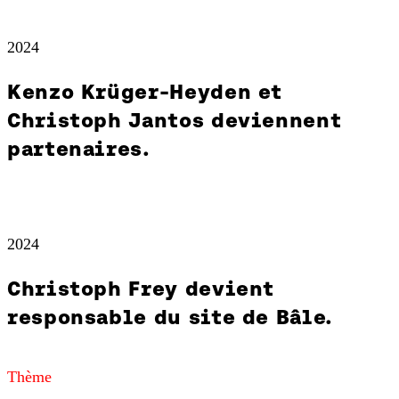
2024
Kenzo Krüger-Heyden et
Christoph Jantos deviennent
partenaires.
2024
Christoph Frey devient
responsable du site de Bâle.
Thème