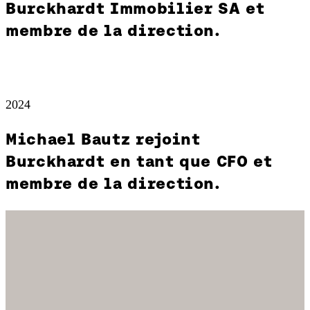
Burckhardt Immobilier SA et
membre de la direction.
2024
Michael Bautz rejoint
Burckhardt en tant que CFO et
membre de la direction.