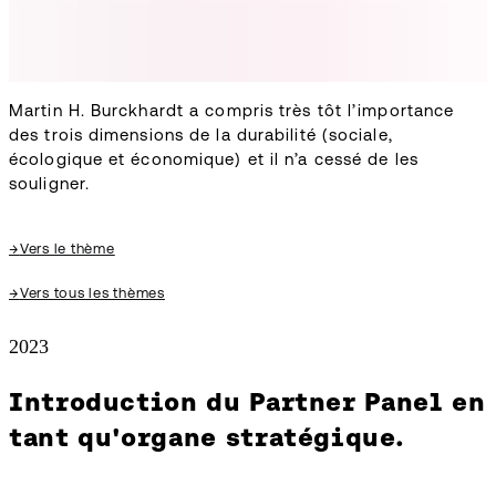
Martin H. Burckhardt a compris très tôt l’importance
des trois dimensions de la durabilité (sociale,
écologique et économique) et il n’a cessé de les
souligner.
→
Vers le thème
→
Vers tous les thèmes
2023
Introduction du Partner Panel en
tant qu'organe stratégique.