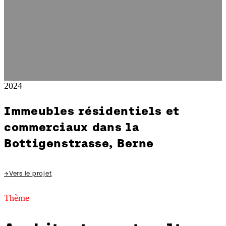
2024
Immeubles résidentiels et
commerciaux dans la
Bottigenstrasse, Berne
→
Vers le projet
Thème