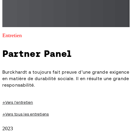
Entretien
Partner Panel
Burckhardt a toujours fait preuve d’une grande exigence
en matière de durabilité sociale. Il en résulte une grande
responsabilité.
→
Vers l'entretien
→
Vers tous les entretiens
2023