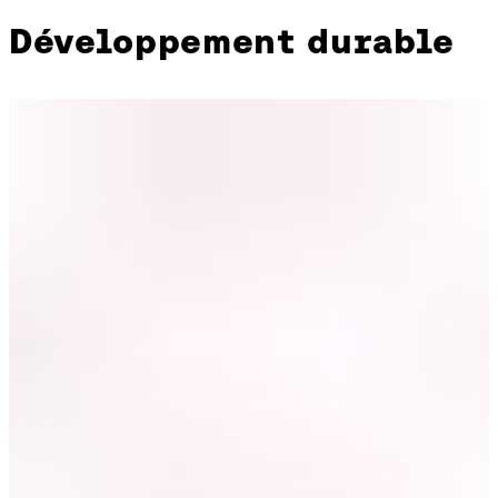
Développement durable