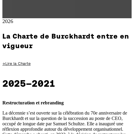
2026
La Charte de Burckhardt entre en
vigueur
→
Lire la Charte
2025–2021
Restructuration et rebranding
La décennie s’est ouverte sur la célébration du 70e anniversaire de
Burckhardt et sur la question de la succession au poste de CEO,
occupé de longue date par Samuel Schultze. Elle a inauguré une
réflexion approfondie autour du développement organisationnel.