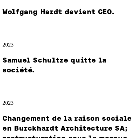
Wolfgang Hardt devient CEO.
2023
Samuel Schultze quitte la
société.
2023
Changement de la raison sociale
en Burckhardt Architecture SA;
restructuration sous la marque