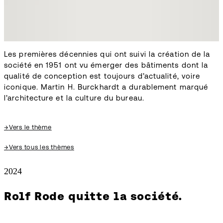
Les premières décennies qui ont suivi la création de la
société en 1951 ont vu émerger des bâtiments dont la
qualité de conception est toujours d’actualité, voire
iconique. Martin H. Burckhardt a durablement marqué
l’architecture et la culture du bureau.
→
Vers le thème
→
Vers tous les thèmes
2024
Rolf Rode quitte la société.